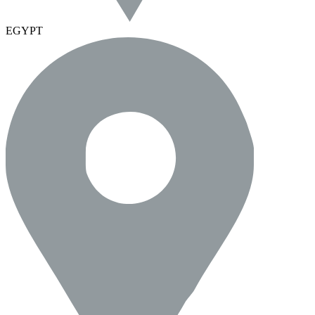
EGYPT