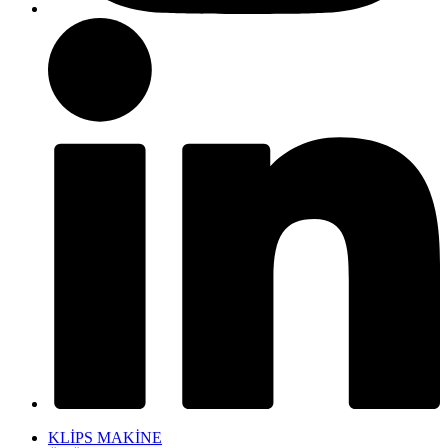
KLİPS MAKİNE