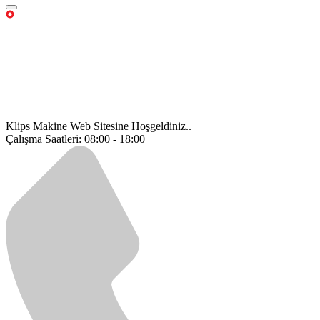
Klips Makine Web Sitesine Hoşgeldiniz..
Çalışma Saatleri: 08:00 - 18:00