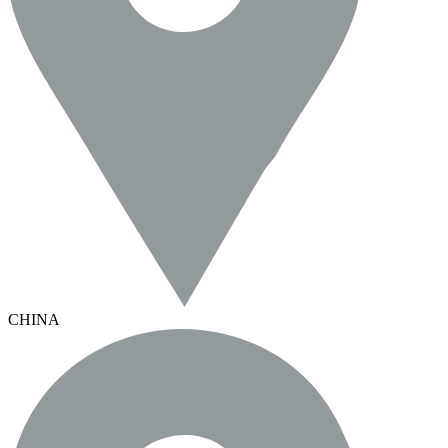
CHINA