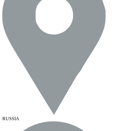
RUSSIA