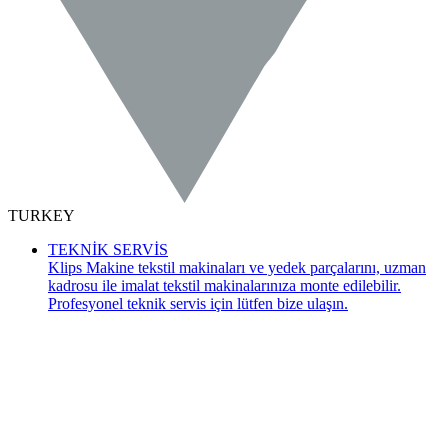
TURKEY
TEKNİK SERVİS
Klips Makine tekstil makinaları ve yedek parçalarını, uzman
kadrosu ile imalat tekstil makinalarınıza monte edilebilir.
Profesyonel teknik servis için lütfen bize ulaşın.