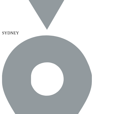
SYDNEY