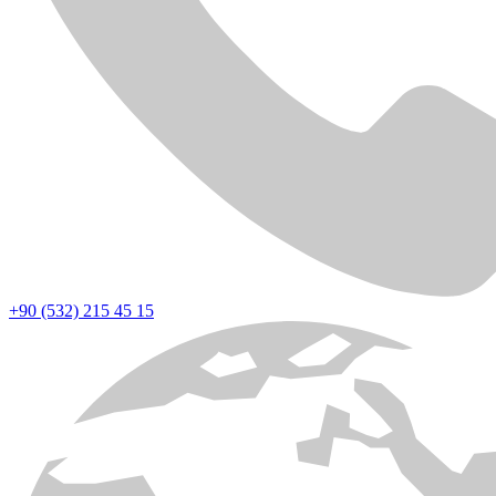
+90 (532) 215 45 15