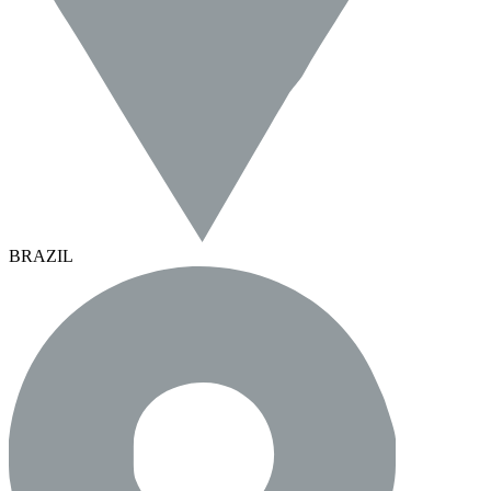
BRAZIL