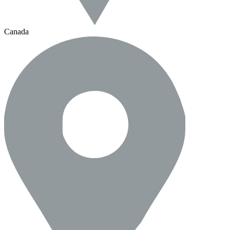
Canada