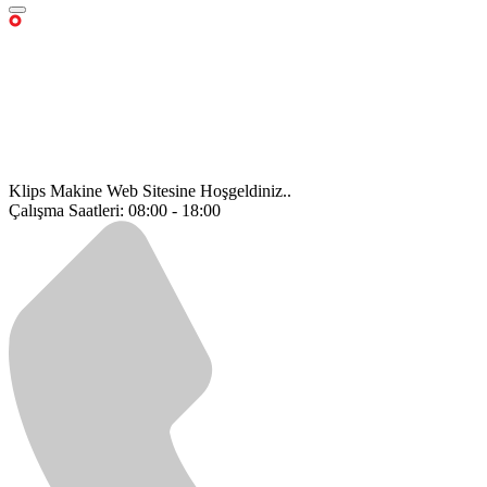
Klips Makine Web Sitesine Hoşgeldiniz..
Çalışma Saatleri: 08:00 - 18:00