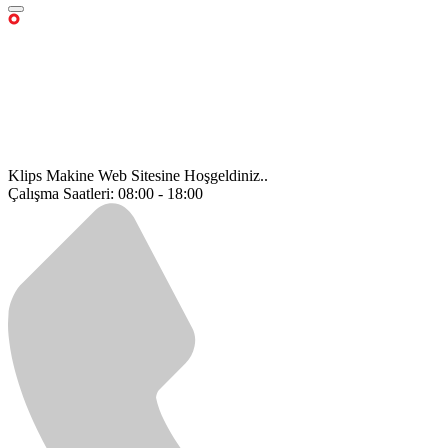
Klips Makine Web Sitesine Hoşgeldiniz..
Çalışma Saatleri: 08:00 - 18:00