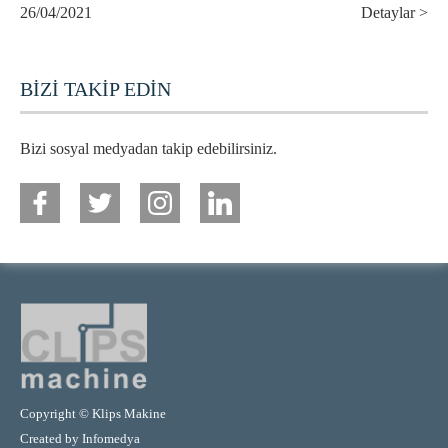
26/04/2021
Detaylar >
BİZİ TAKİP EDİN
Bizi sosyal medyadan takip edebilirsiniz.
Copyright © Klips Makine
Created by
Infomedya