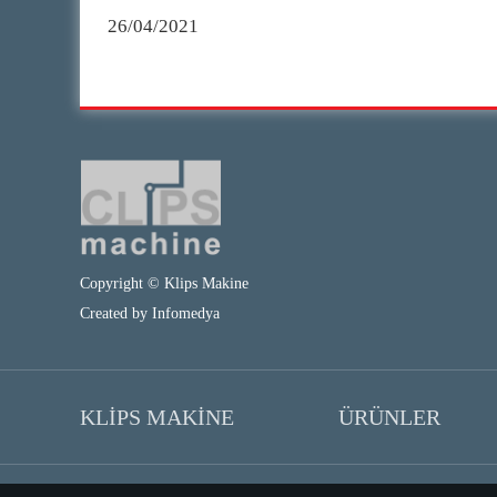
26/04/2021
Copyright © Klips Makine
Created by
Infomedya
KLİPS MAKİNE
ÜRÜNLER