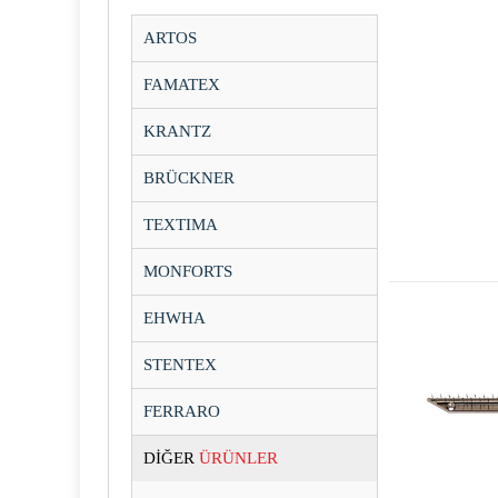
ARTOS
FAMATEX
KRANTZ
BRÜCKNER
TEXTIMA
MONFORTS
EHWHA
STENTEX
FERRARO
DİĞER
ÜRÜNLER