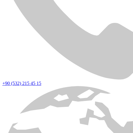
+90 (532) 215 45 15