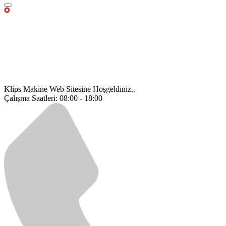
Klips Makine Web Sitesine Hoşgeldiniz..
Çalışma Saatleri: 08:00 - 18:00