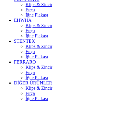
Klips & Zincir
Fırça
İğne Plakası
EHWHA
Klips & Zincir
Fırça
İğne Plakası
STENTEX
Klips & Zincir
Fırça
İğne Plakası
FERRARO
Klips & Zincir
Fırça
İğne Plakası
DİĞER
ÜRÜNLER
Klips & Zincir
Fırça
İğne Plakası