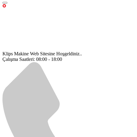
Klips Makine Web Sitesine Hoşgeldiniz..
Çalışma Saatleri: 08:00 - 18:00