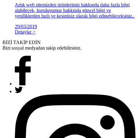
Artık web sitemizden ürünlerimiz hakkında daha fazla bilgi
alabilecek, kuruluşumuz hakkında güncel bilgi ve
yeniliklerden hızlı ve kesintisiz olarak bilgi edinebileceksiniz..
29/03/2019
Detaylar >
BİZİ TAKİP EDİN
Bizi sosyal medyadan takip edebilirsiniz.