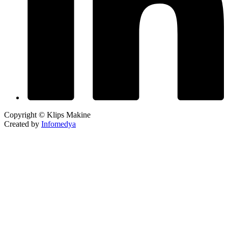
Copyright © Klips Makine
Created by
Infomedya