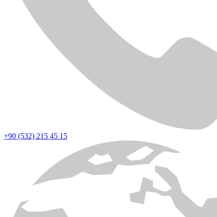
+90 (532) 215 45 15