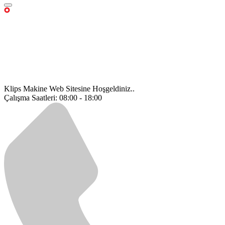
Klips Makine Web Sitesine Hoşgeldiniz..
Çalışma Saatleri: 08:00 - 18:00