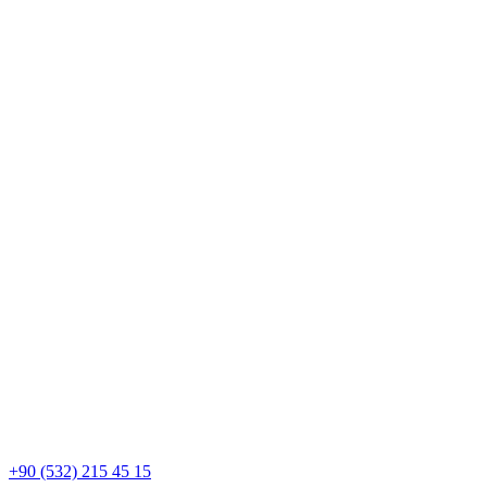
+90 (532) 215 45 15