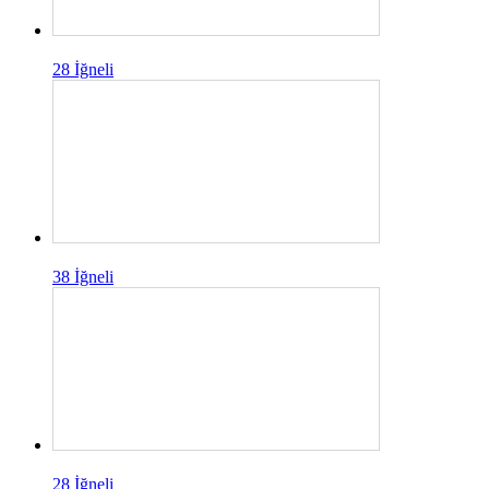
28 İğneli
38 İğneli
28 İğneli