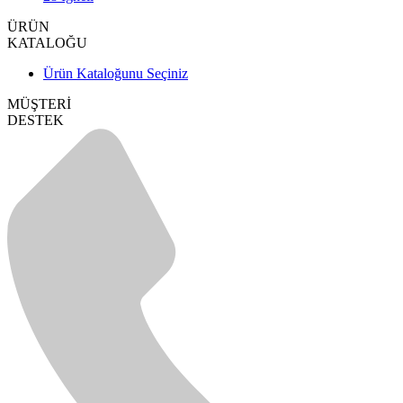
ÜRÜN
KATALOĞU
Ürün Kataloğunu Seçiniz
MÜŞTERİ
DESTEK