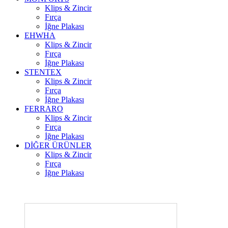
Klips & Zincir
Fırça
İğne Plakası
EHWHA
Klips & Zincir
Fırça
İğne Plakası
STENTEX
Klips & Zincir
Fırça
İğne Plakası
FERRARO
Klips & Zincir
Fırça
İğne Plakası
DİĞER
ÜRÜNLER
Klips & Zincir
Fırça
İğne Plakası