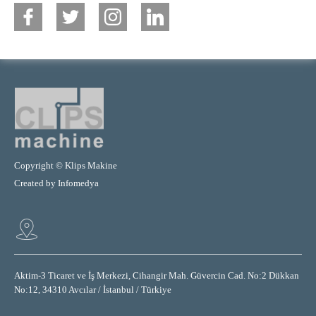
Copyright © Klips Makine
Created by
Infomedya
Aktim-3 Ticaret ve İş Merkezi, Cihangir Mah. Güvercin Cad. No:2 Dükkan
No:12, 34310 Avcılar / İstanbul / Türkiye