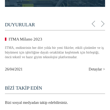
DUYURULAR
ITMA Milano 2023
ITMA, endüstrinin her dört yılda bir yeni fikirler, etkili çözümler ve iş
büyümesi için işbirliğine dayalı ortaklıklar keşfetmek için birleştiği,
öncü tekstil ve hazır giyim teknolojisi platformudur.
26/04/2021
Detaylar >
BİZİ TAKİP EDİN
Bizi sosyal medyadan takip edebilirsiniz.