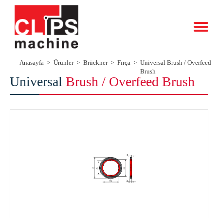
Anasayfa
Ürünler
Brückner
Fırça
Universal Brush / Overfeed
Brush
Universal
Brush / Overfeed Brush