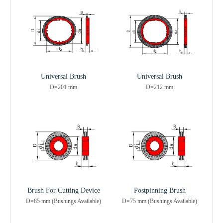
Universal Brush
Universal Brush
D=201 mm
D=212 mm
Brush For Cutting Device
Postpinning Brush
D=85 mm (Bushings Available)
D=75 mm (Bushings Available)