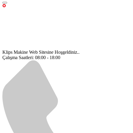
Klips Makine Web Sitesine Hoşgeldiniz..
Çalışma Saatleri: 08:00 - 18:00