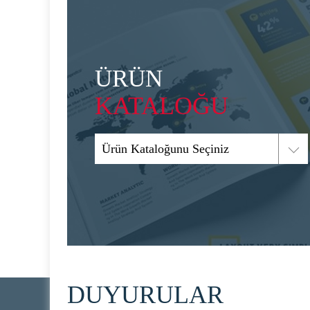
ÜRÜN
KATALOĞU
Ürün Kataloğunu Seçiniz
DUYURULAR