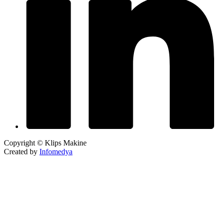
Copyright © Klips Makine
Created by
Infomedya