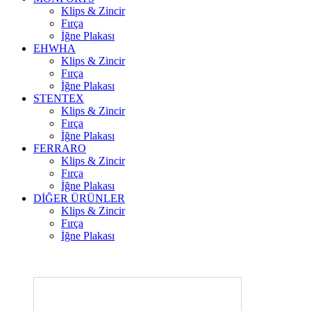
Klips & Zincir
Fırça
İğne Plakası
EHWHA
Klips & Zincir
Fırça
İğne Plakası
STENTEX
Klips & Zincir
Fırça
İğne Plakası
FERRARO
Klips & Zincir
Fırça
İğne Plakası
DİĞER
ÜRÜNLER
Klips & Zincir
Fırça
İğne Plakası