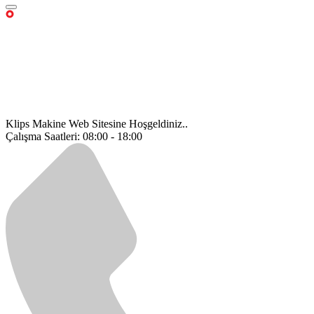
Klips Makine Web Sitesine Hoşgeldiniz..
Çalışma Saatleri: 08:00 - 18:00