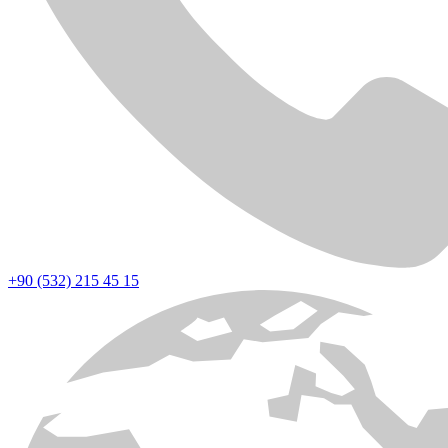
+90 (532) 215 45 15