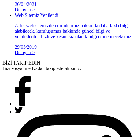
26/04/2021
Detaylar >
Web Sitemiz Yenilendi
Artık web sitemizden ürünlerimiz hakkında daha fazla bilgi
alabilecek, kuruluşumuz hakkında güncel bilgi ve
yeniliklerden hızlı ve kesintisiz olarak bilgi edinebileceksiniz..
29/03/2019
Detaylar >
BİZİ TAKİP EDİN
Bizi sosyal medyadan takip edebilirsiniz.