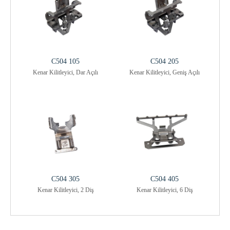
C504 105
C504 205
Kenar Kilitleyici, Dar Açılı
Kenar Kilitleyici, Geniş Açılı
C504 305
C504 405
Kenar Kilitleyici, 2 Diş
Kenar Kilitleyici, 6 Diş