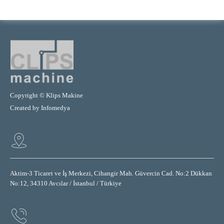
Copyright © Klips Makine
Created by
Infomedya
Aktim-3 Ticaret ve İş Merkezi, Cihangir Mah. Güvercin Cad. No:2 Dükkan
No:12, 34310 Avcılar / İstanbul / Türkiye