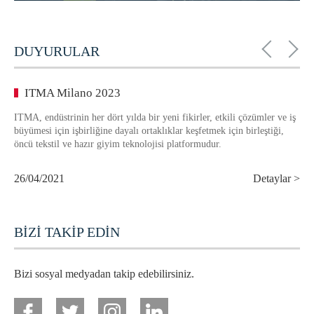
DUYURULAR
ITMA Milano 2023
ITMA, endüstrinin her dört yılda bir yeni fikirler, etkili çözümler ve iş
büyümesi için işbirliğine dayalı ortaklıklar keşfetmek için birleştiği,
öncü tekstil ve hazır giyim teknolojisi platformudur.
26/04/2021
Detaylar >
BİZİ TAKİP EDİN
Bizi sosyal medyadan takip edebilirsiniz.