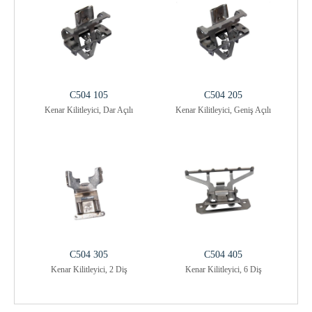
C504 105
C504 205
Kenar Kilitleyici, Dar Açılı
Kenar Kilitleyici, Geniş Açılı
C504 305
C504 405
Kenar Kilitleyici, 2 Diş
Kenar Kilitleyici, 6 Diş