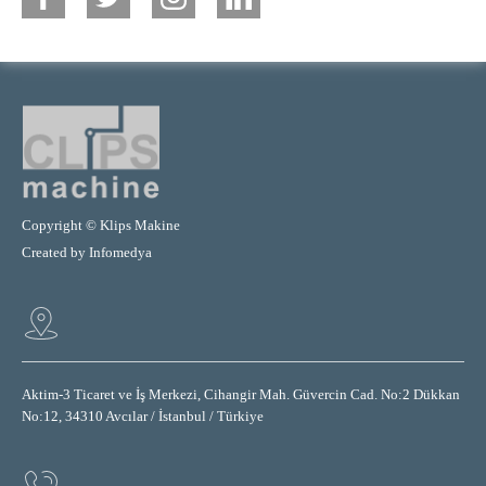
Copyright © Klips Makine
Created by
Infomedya
Aktim-3 Ticaret ve İş Merkezi, Cihangir Mah. Güvercin Cad. No:2 Dükkan
No:12, 34310 Avcılar / İstanbul / Türkiye