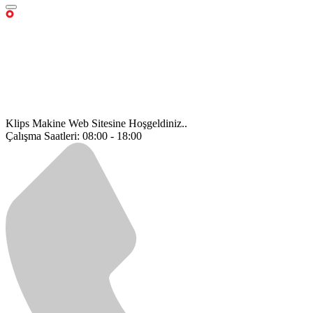
Klips Makine Web Sitesine Hoşgeldiniz..
Çalışma Saatleri: 08:00 - 18:00