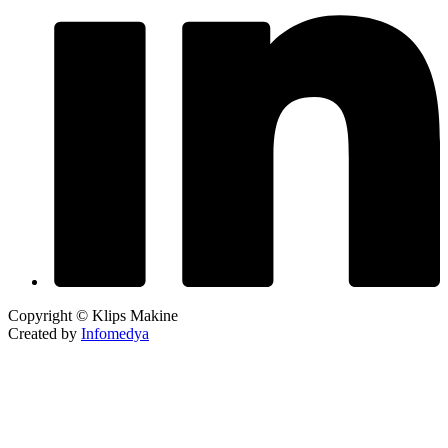
Copyright © Klips Makine
Created by
Infomedya