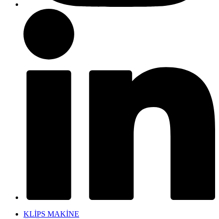
KLİPS MAKİNE