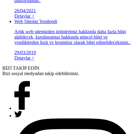
platformudur.
26/04/2021
Detaylar >
Web Sitemiz Yenilendi
Artık web sitemizden ürünlerimiz hakkında daha fazla bilgi
alabilecek, kuruluşumuz hakkında güncel bilgi ve
yeniliklerden hızlı ve kesintisiz olarak bilgi edinebileceksiniz..
29/03/2019
Detaylar >
BİZİ TAKİP EDİN
Bizi sosyal medyadan takip edebilirsiniz.