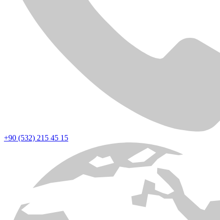
+90 (532) 215 45 15