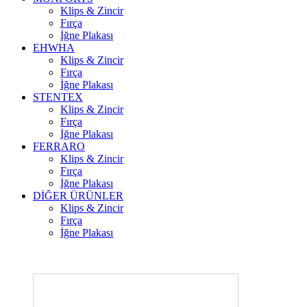
Klips & Zincir
Fırça
İğne Plakası
EHWHA
Klips & Zincir
Fırça
İğne Plakası
STENTEX
Klips & Zincir
Fırça
İğne Plakası
FERRARO
Klips & Zincir
Fırça
İğne Plakası
DİĞER
ÜRÜNLER
Klips & Zincir
Fırça
İğne Plakası