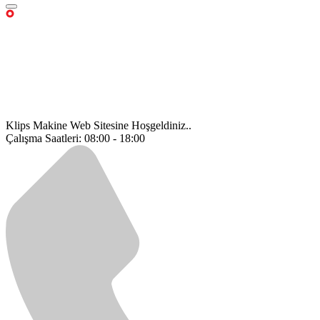
Klips Makine Web Sitesine Hoşgeldiniz..
Çalışma Saatleri: 08:00 - 18:00