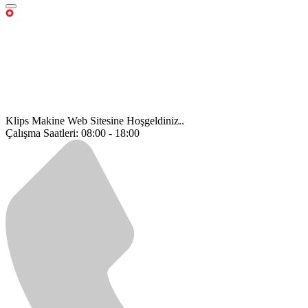
Klips Makine Web Sitesine Hoşgeldiniz..
Çalışma Saatleri: 08:00 - 18:00