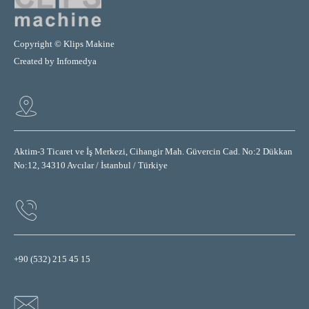
Copyright © Klips Makine
Created by
Infomedya
Aktim-3 Ticaret ve İş Merkezi, Cihangir Mah. Güvercin Cad. No:2 Dükkan
No:12, 34310 Avcılar / İstanbul / Türkiye
+90 (532) 215 45 15