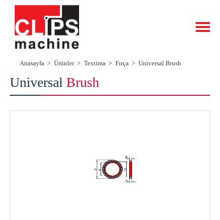
Anasayfa
Ürünler
Textima
Fırça
Universal Brush
Universal
Brush