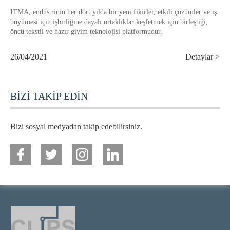
ITMA, endüstrinin her dört yılda bir yeni fikirler, etkili çözümler ve iş
büyümesi için işbirliğine dayalı ortaklıklar keşfetmek için birleştiği,
öncü tekstil ve hazır giyim teknolojisi platformudur.
26/04/2021
Detaylar >
BİZİ TAKİP EDİN
Bizi sosyal medyadan takip edebilirsiniz.