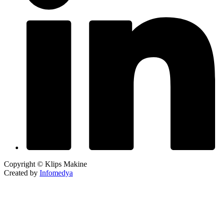
Copyright © Klips Makine
Created by
Infomedya