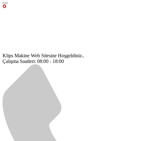
Klips Makine Web Sitesine Hoşgeldiniz..
Çalışma Saatleri: 08:00 - 18:00