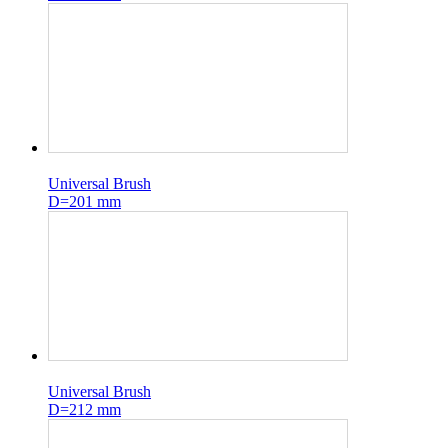
Universal Brush
D=201 mm
Universal Brush
D=212 mm