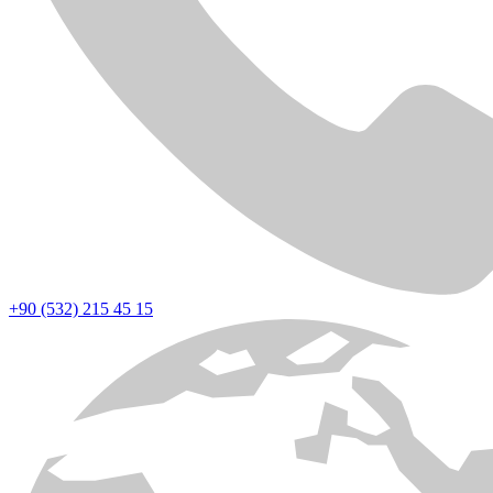
+90 (532) 215 45 15