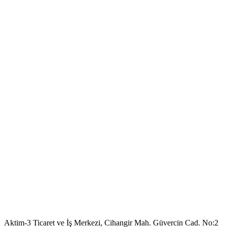
Aktim-3 Ticaret ve İş Merkezi, Cihangir Mah. Güvercin Cad. No:2