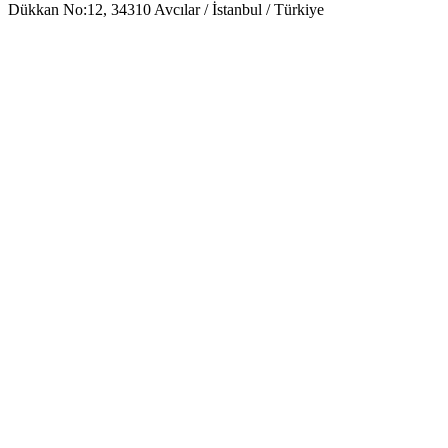
Dükkan No:12, 34310 Avcılar / İstanbul / Türkiye