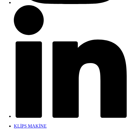
KLİPS MAKİNE