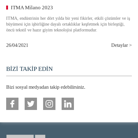
ITMA Milano 2023
ITMA, endüstrinin her dört yılda bir yeni fikirler, etkili çözümler ve iş
büyümesi için işbirliğine dayalı ortaklıklar keşfetmek için birleştiği,
öncü tekstil ve hazır giyim teknolojisi platformudur.
26/04/2021
Detaylar >
BİZİ TAKİP EDİN
Bizi sosyal medyadan takip edebilirsiniz.