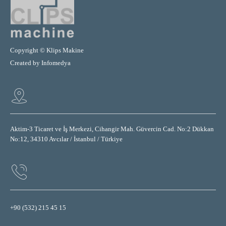
Copyright © Klips Makine
Created by
Infomedya
Aktim-3 Ticaret ve İş Merkezi, Cihangir Mah. Güvercin Cad. No:2 Dükkan
No:12, 34310 Avcılar / İstanbul / Türkiye
+90 (532) 215 45 15