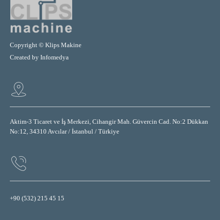
Copyright © Klips Makine
Created by
Infomedya
Aktim-3 Ticaret ve İş Merkezi, Cihangir Mah. Güvercin Cad. No:2 Dükkan
No:12, 34310 Avcılar / İstanbul / Türkiye
+90 (532) 215 45 15