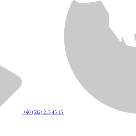
+90 (532) 215 45 15