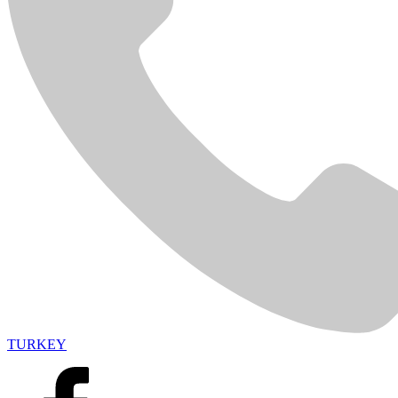
TURKEY